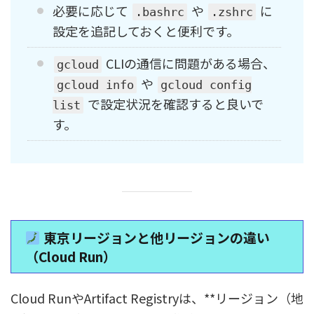
必要に応じて
や
に
.bashrc
.zshrc
設定を追記しておくと便利です。
CLIの通信に問題がある場合、
gcloud
や
gcloud info
gcloud config
で設定状況を確認すると良いで
list
す。
東京リージョンと他リージョンの違い
（Cloud Run）
Cloud RunやArtifact Registryは、**リージョン（地