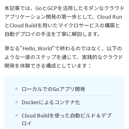
本記事では、GoとGCPを活用したモダンなクラウド
アプリケーション開発の第一歩として、Cloud Run
とCloud Buildを用いたマイクロサービスの構築と
自動デプロイの手法を丁寧に解説します。
単なる"Hello, World"で終わるのではなく、以下の
ような一連のステップを通じて、実践的なクラウド
開発を体験できる構成としています：
ローカルでのGoアプリ開発
Dockerによるコンテナ化
Cloud Buildを使った自動ビルド＆デプ
ロイ