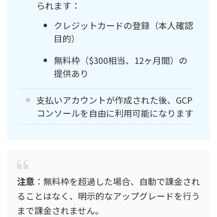
られます：
クレジットカードの登録（本人確認
目的）
無料枠（$300相当、12ヶ月間）の
提供あり
支払いアカウントが作成された後、GCP
コンソールを自由に利用可能になります
注意
：無料枠を超過した場合、自動で課金され
ることはなく、明示的なアップグレードを行う
まで課金されません。