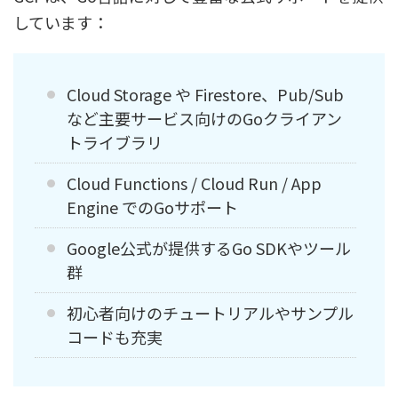
しています：
Cloud Storage や Firestore、Pub/Sub
など主要サービス向けのGoクライアン
トライブラリ
Cloud Functions / Cloud Run / App
Engine でのGoサポート
Google公式が提供するGo SDKやツール
群
初心者向けのチュートリアルやサンプル
コードも充実