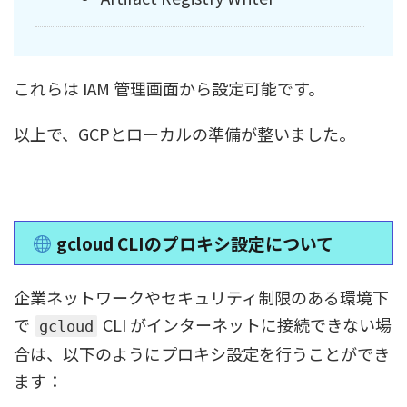
これらは IAM 管理画面から設定可能です。
以上で、GCPとローカルの準備が整いました。
gcloud CLIのプロキシ設定について
企業ネットワークやセキュリティ制限のある環境下
で
CLI がインターネットに接続できない場
gcloud
合は、以下のようにプロキシ設定を行うことができ
ます：