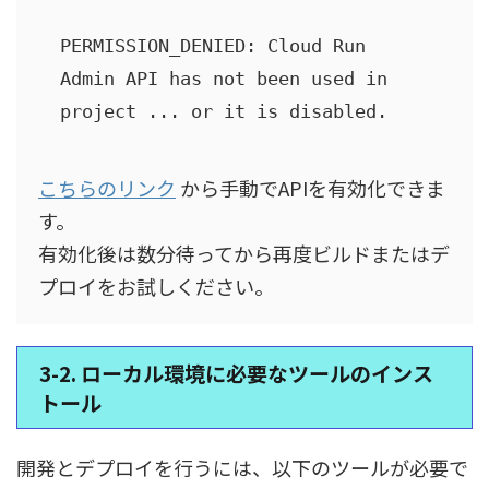
PERMISSION_DENIED: Cloud Run 
Admin API has not been used in 
こちらのリンク
から手動でAPIを有効化できま
す。
有効化後は数分待ってから再度ビルドまたはデ
プロイをお試しください。
3-2. ローカル環境に必要なツールのインス
トール
開発とデプロイを行うには、以下のツールが必要で