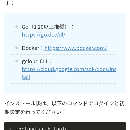
す：
Go（1.20以上推奨）：
https://go.dev/dl/
Docker：
https://www.docker.com/
gcloud CLI：
https://cloud.google.com/sdk/docs/ins
tall
インストール後は、以下のコマンドでログインと初
期設定を行ってください：
Copy
gcloud auth login
