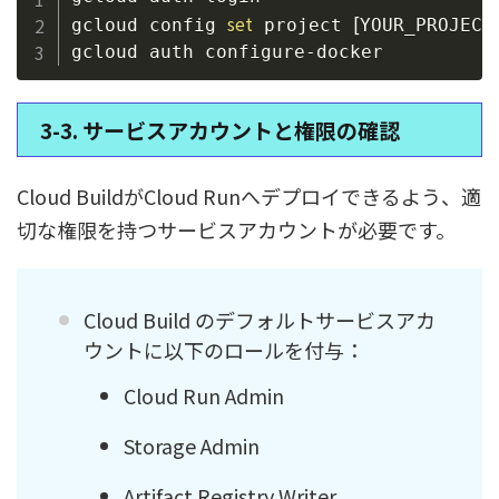
set
[
gcloud config 
 project 
YOUR_PROJECT
3-3. サービスアカウントと権限の確認
Cloud BuildがCloud Runへデプロイできるよう、適
切な権限を持つサービスアカウントが必要です。
Cloud Build のデフォルトサービスアカ
ウントに以下のロールを付与：
Cloud Run Admin
Storage Admin
Artifact Registry Writer