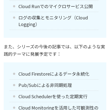
Cloud Runでのマイクロサービス公開
ログの収集とモニタリング（Cloud
Logging）
また、シリーズの今後の記事では、以下のような実
践的テーマに発展予定です：
Cloud Firestoreによるデータ永続化
Pub/Subによる非同期処理
Cloud Schedulerを使った定期実行
Cloud Monitoringを活用した可観測性の