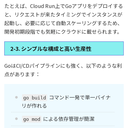
たとえば、Cloud Run上でGoアプリをデプロイする
と、リクエストが来たタイミングでインスタンスが
起動し、必要に応じて自動スケーリングするため、
開発初期段階でも気軽にクラウドに載せられます。
2-3. シンプルな構成と高い生産性
GoはCI/CDパイプラインにも強く、以下のような利
点があります：
コマンド一発で単一バイナ
go build
リが作れる
による依存管理が簡潔
go mod