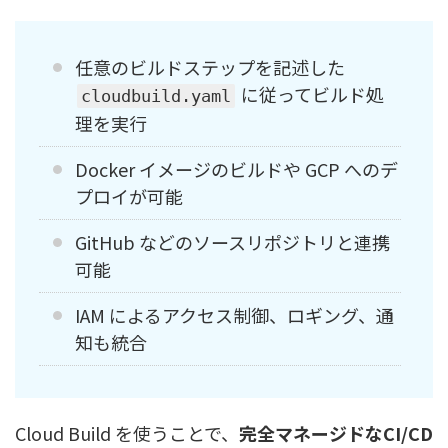
任意のビルドステップを記述した
に従ってビルド処
cloudbuild.yaml
理を実行
Docker イメージのビルドや GCP へのデ
プロイが可能
GitHub などのソースリポジトリと連携
可能
IAM によるアクセス制御、ロギング、通
知も統合
Cloud Build を使うことで、
完全マネージドなCI/CD