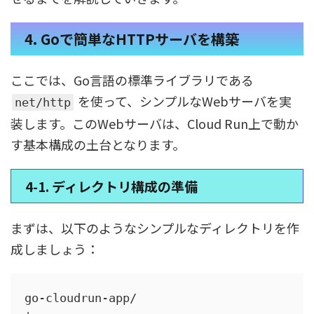
4. Goで簡単なHTTPサーバを構築
ここでは、Go言語の標準ライブラリである
を使って、シンプルなWebサーバを実
net/http
装します。このWebサーバは、Cloud Run上で動か
す基本構成の土台となります。
4-1. ディレクトリ構成の準備
まずは、以下のようなシンプルなディレクトリを作
成しましょう：
go-cloudrun-app/
