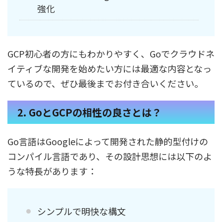
強化
GCP初心者の方にもわかりやすく、Goでクラウドネ
イティブな開発を始めたい方には最適な内容となっ
ているので、ぜひ最後までお付き合いください。
2. GoとGCPの相性の良さとは？
Go言語はGoogleによって開発された静的型付けの
コンパイル言語であり、その設計思想には以下のよ
うな特長があります：
シンプルで明快な構文