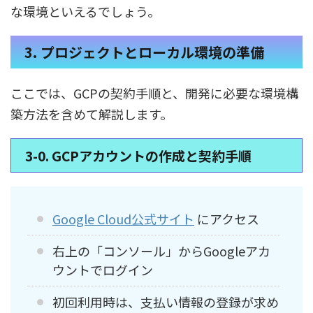
な環境といえるでしょう。
3. プロジェクトとローカル環境の準備
ここでは、GCPの契約手順と、開発に必要な環境構
築方法を含めて解説します。
3-0. GCPアカウントの作成と契約手順
Google Cloud公式サイト
にアクセス
右上の「コンソール」からGoogleアカ
ウントでログイン
初回利用時は、支払い情報の登録が求め