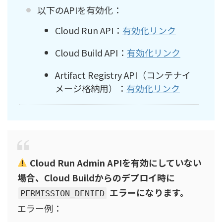
以下のAPIを有効化：
Cloud Run API：
有効化リンク
Cloud Build API：
有効化リンク
Artifact Registry API（コンテナイ
メージ格納用）：
有効化リンク
Cloud Run Admin APIを有効にしていない
場合、Cloud Buildからのデプロイ時に
エラーになります。
PERMISSION_DENIED
エラー例：