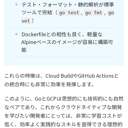
テスト・フォーマット・静的解析が標準
ツールで完結（
,
,
go test
go fmt
go
）
vet
Dockerfileとの相性も良く、軽量な
Alpineベースのイメージが容易に構築可
能
これらの特徴は、Cloud BuildやGitHub Actionsと
の統合時にも非常に効果を発揮します。
このように、GoとGCPは思想的にも技術的にも自然
なペアであり、これからクラウドネイティブな開発
を学びたい開発者にとっては、非常に学習コストが
低く、効率よく実践的なスキルを習得できる理想的