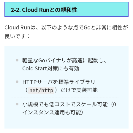
2-2. Cloud Runとの親和性
Cloud Runは、以下のような点でGoと非常に相性が
良いです：
軽量なGoバイナリが高速に起動し、
Cold Start対策にも有効
HTTPサーバを標準ライブラリ
（
）だけで実装可能
net/http
小規模でも低コストでスケール可能（0
インスタンス運用も可能）