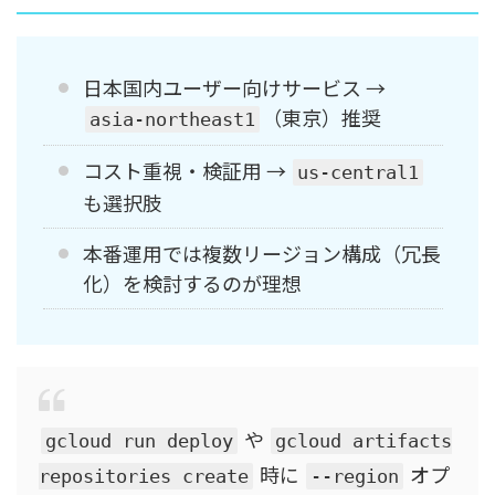
日本国内ユーザー向けサービス →
（東京）推奨
asia-northeast1
コスト重視・検証用 →
us-central1
も選択肢
本番運用では複数リージョン構成（冗長
化）を検討するのが理想
や
gcloud run deploy
gcloud artifacts
時に
オプ
repositories create
--region