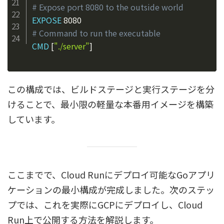
# Expose port 8080 to the outside world
EXPOSE
 8080
# Command to run the executable
CMD
 [
"./server"
]
この構成では、ビルドステージと実行ステージを分
けることで、最小限の軽量な本番用イメージを構築
しています。
ここまでで、Cloud Runにデプロイ可能なGoアプリ
ケーションの最小構成が完成しました。次のステッ
プでは、これを実際にGCPにデプロイし、Cloud
Run上で公開する方法を解説します。