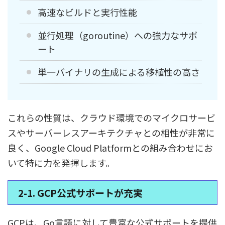
高速なビルドと実行性能
並行処理（goroutine）への強力なサポ
ート
単一バイナリの生成による移植性の高さ
これらの性質は、クラウド環境でのマイクロサービ
スやサーバーレスアーキテクチャとの相性が非常に
良く、Google Cloud Platformとの組み合わせにお
いて特に力を発揮します。
2-1. GCP公式サポートが充実
GCPは、Go言語に対して豊富な公式サポートを提供