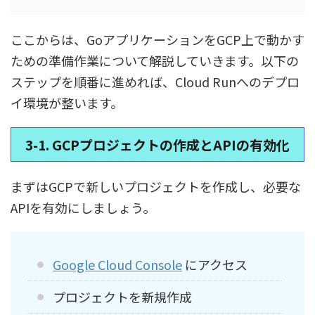
ここからは、GoアプリケーションをGCP上で動かす
ための準備作業について解説していきます。以下の
ステップを順番に進めれば、Cloud Runへのデプロ
イ環境が整います。
3-1. GCPプロジェクトの作成とAPIの有効化
まずはGCPで新しいプロジェクトを作成し、必要な
APIを有効にしましょう。
Google Cloud Console
にアクセス
プロジェクトを新規作成