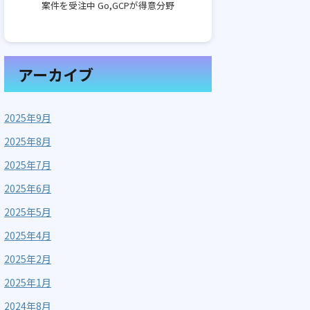
案件を受注中 Go,GCPが得意分野
アーカイブ
2025年9月
2025年8月
2025年7月
2025年6月
2025年5月
2025年4月
2025年2月
2025年1月
2024年8月