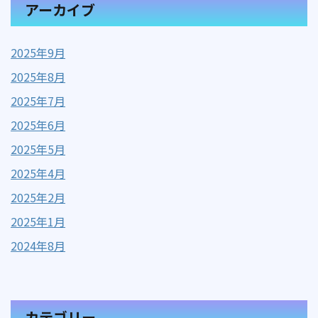
アーカイブ
2025年9月
2025年8月
2025年7月
2025年6月
2025年5月
2025年4月
2025年2月
2025年1月
2024年8月
カテゴリー