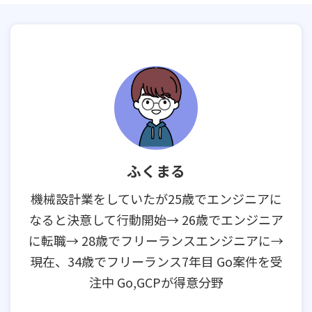
ふくまる
機械設計業をしていたが25歳でエンジニアに
なると決意して行動開始→ 26歳でエンジニア
に転職→ 28歳でフリーランスエンジニアに→
現在、34歳でフリーランス7年目 Go案件を受
注中 Go,GCPが得意分野