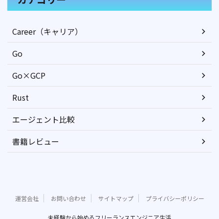
Career（キャリア）
Go
Go×GCP
Rust
エージェント比較
書籍レビュー
運営会社
お問い合わせ
サイトマップ
プライバシーポリシー
未経験から始めるフリーランスエンジニア生活