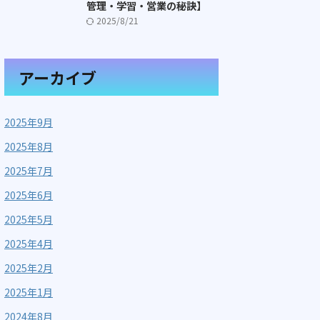
管理・学習・営業の秘訣】
2025/8/21
アーカイブ
2025年9月
2025年8月
2025年7月
2025年6月
2025年5月
2025年4月
2025年2月
2025年1月
2024年8月