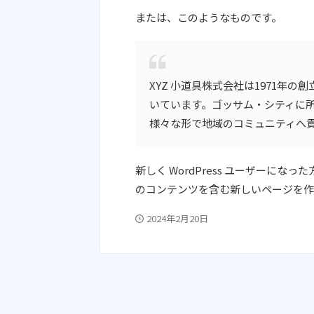
または、このようなものです。
XYZ 小道具株式会社は1971年
いています。ゴッサム・シティに所
様々な形で地域のコミュニティへ
新しく WordPress ユーザーになっ
のコンテンツを含む新しいページを作
2024年2月20日