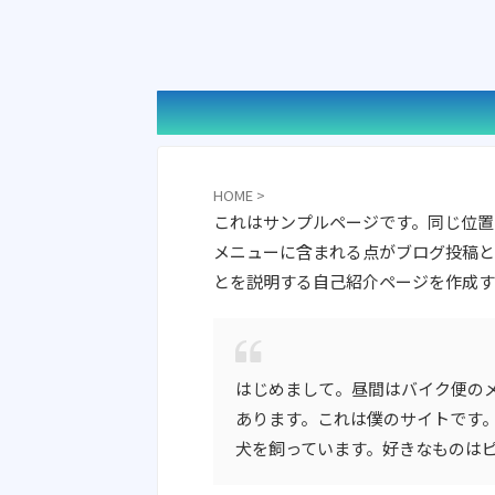
HOME
>
これはサンプルページです。同じ位置
メニューに含まれる点がブログ投稿と
とを説明する自己紹介ページを作成す
はじめまして。昼間はバイク便の
あります。これは僕のサイトです
犬を飼っています。好きなものは