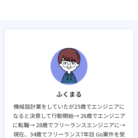
ふくまる
機械設計業をしていたが25歳でエンジニアに
なると決意して行動開始→ 26歳でエンジニア
に転職→ 28歳でフリーランスエンジニアに→
現在、34歳でフリーランス7年目 Go案件を受