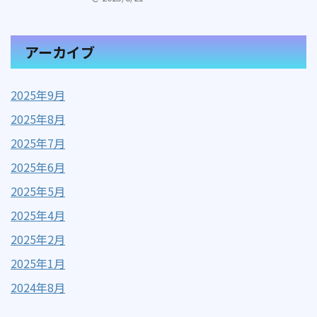
アーカイブ
2025年9月
2025年8月
2025年7月
2025年6月
2025年5月
2025年4月
2025年2月
2025年1月
2024年8月