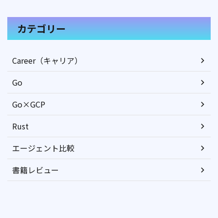
カテゴリー
Career（キャリア）
Go
Go×GCP
Rust
エージェント比較
書籍レビュー